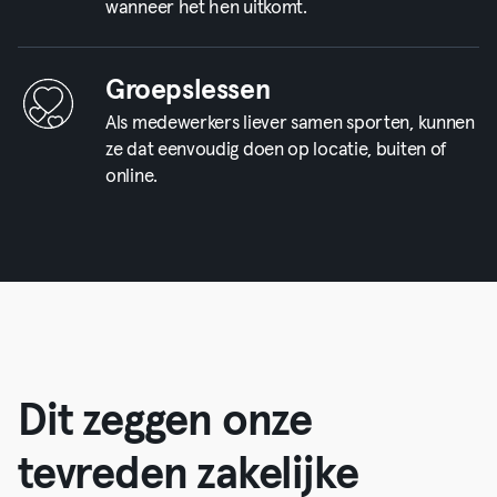
wanneer het hen uitkomt.
Groepslessen
Als medewerkers liever samen sporten, kunnen
ze dat eenvoudig doen op locatie, buiten of
online.
Dit zeggen onze
tevreden zakelijke