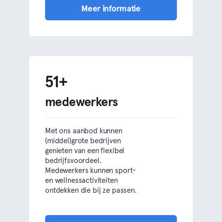
Meer informatie
51+
medewerkers
Met ons aanbod kunnen
(middel)grote bedrijven
genieten van een flexibel
bedrijfsvoordeel.
Medewerkers kunnen sport-
en wellnessactiviteiten
ontdekken die bij ze passen.