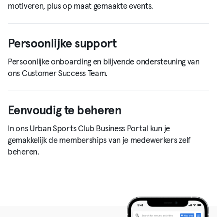
motiveren, plus op maat gemaakte events.
Persoonlijke support
Persoonlijke onboarding en blijvende ondersteuning van
ons Customer Success Team.
Eenvoudig te beheren
In ons Urban Sports Club Business Portal kun je
gemakkelijk de memberships van je medewerkers zelf
beheren.