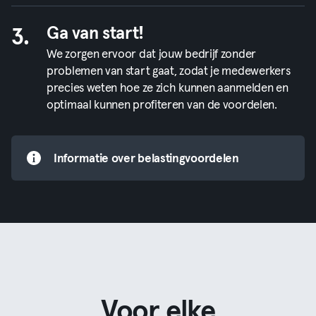
Ga van start!
3.
We zorgen ervoor dat jouw bedrijf zonder
problemen van start gaat, zodat je medewerkers
precies weten hoe ze zich kunnen aanmelden en
optimaal kunnen profiteren van de voordelen.
Informatie over belastingvoordelen
Voor elke