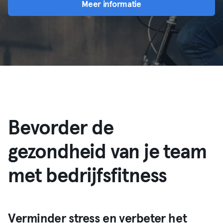
Meer informatie
Bevorder de
gezondheid van je team
met bedrijfsfitness
Verminder stress en verbeter het