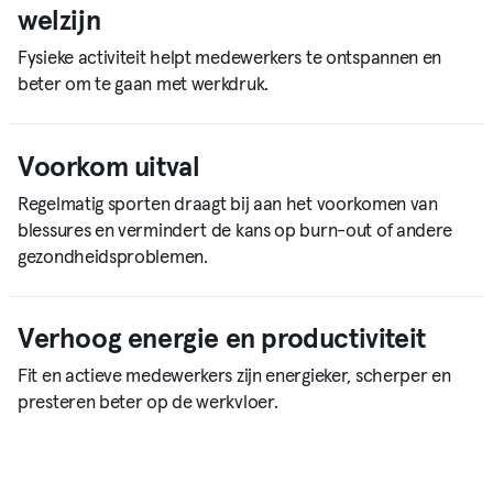
welzijn
Fysieke activiteit helpt medewerkers te ontspannen en
beter om te gaan met werkdruk.
Voorkom uitval
Regelmatig sporten draagt bij aan het voorkomen van
blessures en vermindert de kans op burn-out of andere
gezondheidsproblemen.
Verhoog energie en productiviteit
Fit en actieve medewerkers zijn energieker, scherper en
presteren beter op de werkvloer.