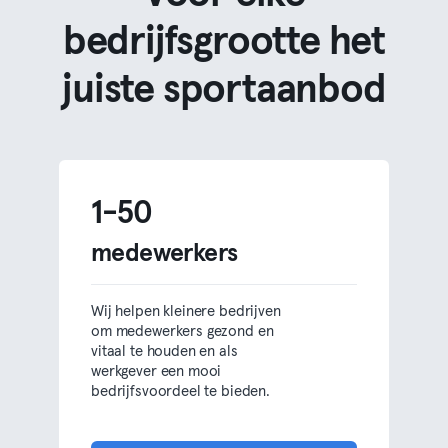
bedrijfsgrootte het
juiste sportaanbod
1-50
medewerkers
Wij helpen kleinere bedrijven
om medewerkers gezond en
vitaal te houden en als
werkgever een mooi
bedrijfsvoordeel te bieden.