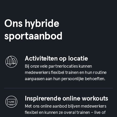
Ons hybride
sportaanbod
Activiteiten op locatie
Bij onze vele partnerlocaties kunnen
medewerkers flexibel trainen en hun routine
aanpassen aan hun persoonlijke behoeften.
Inspirerende online workouts
Met ons online aanbod blijven medewerkers
flexibel en kunnen ze overal trainen – live of