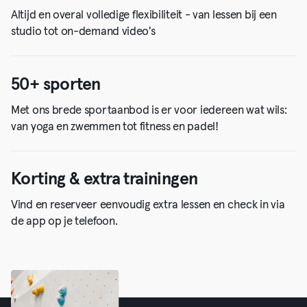
Altijd en overal volledige flexibiliteit - van lessen bij een
studio tot on-demand video's
50+ sporten
Met ons brede sportaanbod is er voor iedereen wat wils:
van yoga en zwemmen tot fitness en padel!
Korting & extra trainingen
Vind en reserveer eenvoudig extra lessen en check in via
de app op je telefoon.