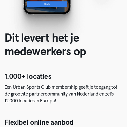
Dit levert het je
medewerkers op
1.000+ locaties
Een Urban Sports Club membership geeft je toegang tot
de grootste partnercommunity van Nederland en zelfs
12.000 locaties in Europa!
Flexibel online aanbod