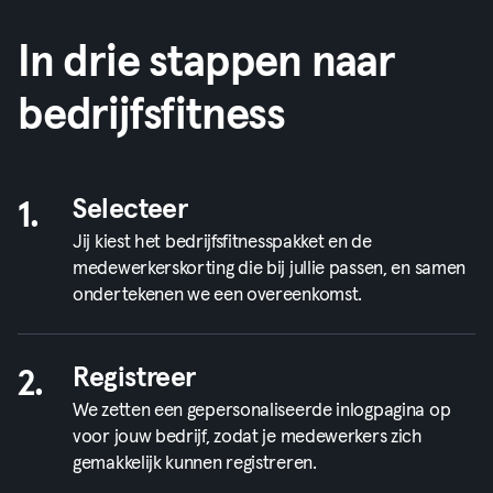
In drie stappen naar
bedrijfsfitness
Selecteer
1.
Jij kiest het bedrijfsfitnesspakket en de
medewerkerskorting die bij jullie passen, en samen
ondertekenen we een overeenkomst.
Registreer
2.
We zetten een gepersonaliseerde inlogpagina op
voor jouw bedrijf, zodat je medewerkers zich
gemakkelijk kunnen registreren.