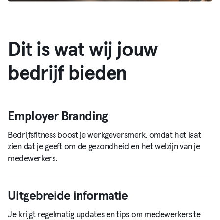
Dit is wat wij jouw
bedrijf bieden
Employer Branding
Bedrijfsfitness boost je werkgeversmerk, omdat het laat
zien dat je geeft om de gezondheid en het welzijn van je
medewerkers.
Uitgebreide informatie
Je krijgt regelmatig updates en tips om medewerkers te